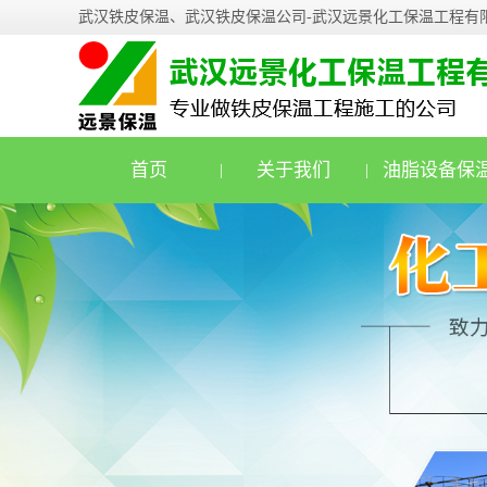
武汉铁皮保温、武汉铁皮保温公司-武汉远景化工保温工程有
首页
关于我们
油脂设备保
|
|