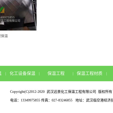
罐保温
温
化工设备保温
保温工程
保温工程材质
|
|
|
|
Copyright(C)2012-2020 武汉远景化工保温工程有限公司 版权所
电话：13349975855 传真：027-83246855 地址：武汉临