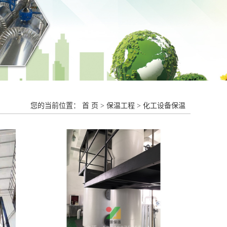
您的当前位置：
首 页
>
保温工程
>
化工设备保温