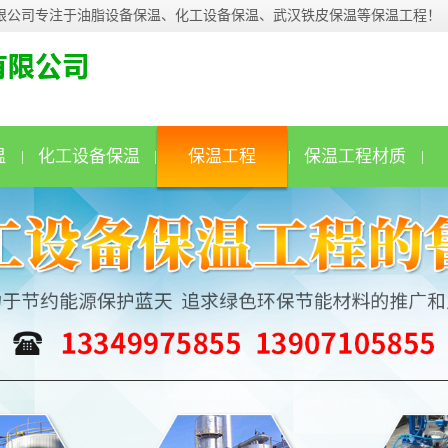
限公司专注于油脂设备保温、化工设备保温、武汉铁皮保温等保温工程！
温
化工设备保温
保温工程
保温工程材质
|
|
|
|