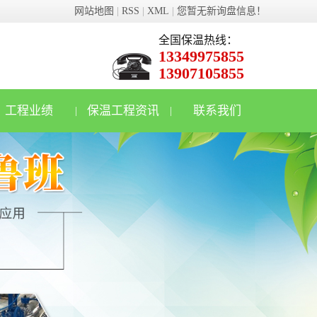
网站地图
|
RSS
|
XML
|
您暂无新询盘信息！
全国保温热线：
13349975855
13907105855
工程业绩
保温工程资讯
联系我们
|
|