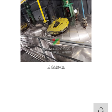
反应罐保温