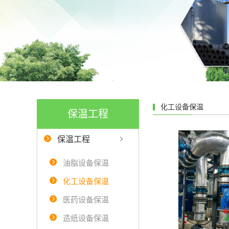
化工设备保温
保温工程
保温工程
油脂设备保温
化工设备保温
医药设备保温
造纸设备保温