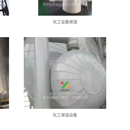
化工设备保温
化工保温设备