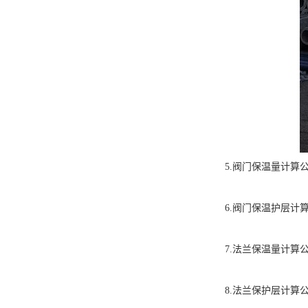
5.阀门保温量计算公式: 
6.阀门保温护层计算公式
7.法兰保温量计算公式:v
8.法兰保护层计算公式:s