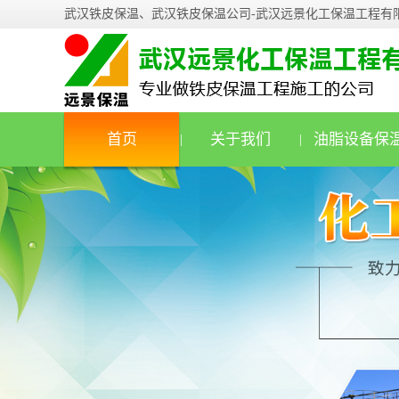
武汉铁皮保温、武汉铁皮保温公司-武汉远景化工保温工程有
首页
关于我们
油脂设备保
|
|