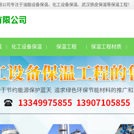
限公司专注于油脂设备保温、化工设备保温、武汉铁皮保温等保温工程！
温
化工设备保温
保温工程
保温工程材质
|
|
|
|