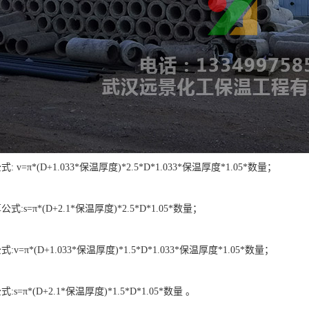
v=π*(D+1.033*保温厚度)*2.5*D*1.033*保温厚度*1.05*数量；
:s=π*(D+2.1*保温厚度)*2.5*D*1.05*数量；
=π*(D+1.033*保温厚度)*1.5*D*1.033*保温厚度*1.05*数量；
=π*(D+2.1*保温厚度)*1.5*D*1.05*数量 。