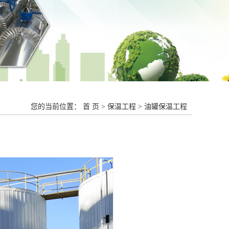
您的当前位置：
首 页
>
保温工程
>
油罐保温工程