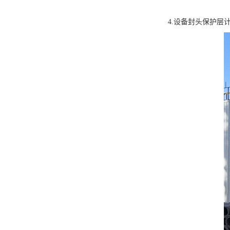
4.设备封头保护层计算公式