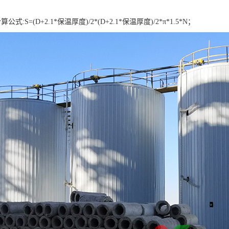
:S=(D+2.1*保温厚度)/2*(D+2.1*保温厚度)/2*π*1.5*N；