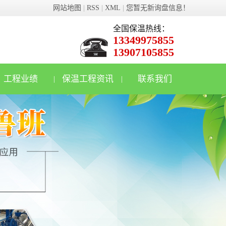
网站地图
|
RSS
|
XML
|
您暂无新询盘信息！
全国保温热线：
13349975855
13907105855
工程业绩
保温工程资讯
联系我们
|
|