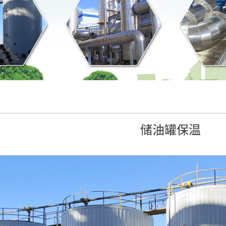
储油罐保温