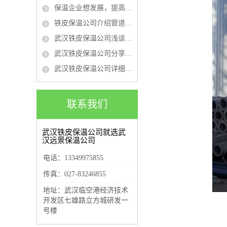
保温企业想发展，提高质量、品牌是“真理”
铁皮保温公司介绍管道保温材料有哪些
武汉铁皮保温公司浅谈管道保温隔热施工注意事项
武汉铁皮保温公司分享管道保温的时候需要注意的事项
武汉铁皮保温公司详细介绍管道保温工程施工流程
联系我们
武汉铁皮保温公司就选武
汉远景保温公司
电话：13349975855
传真：027-83246855
地址：武汉临空港经济技术
开发区七雄路立方城研发一
号楼