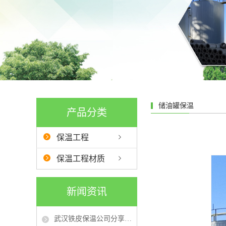
储油罐保温
产品分类
保温工程
保温工程材质
新闻资讯
武汉铁皮保温公司分享不同防火等级的保温材料在保温工程中的选用