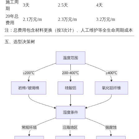
施工周
3天
2.5天
4天
期
20年总
2.1万元/m
2.3万元/m
3.2万元/m
费用
注：总费用包含材料更换（按3次计）、人工维护等全生命周期成本
五、选型决策树